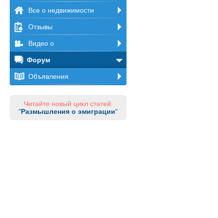
Все о недвижимости
Отзывы
Видео о
Форум
Объявления
Читайте новый цикл статей:
"
Размышления о эмиграции
"