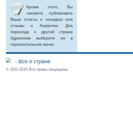
Кроме этого, Вы
сможете публиковать
Ваши отчеты о поездках или
отзывы о Хорватии. Для
перехода к другой стране
Адриатики выберите ее в
горизонтальном меню.
- Все о стране
© 2011-2015 Все права защищены.