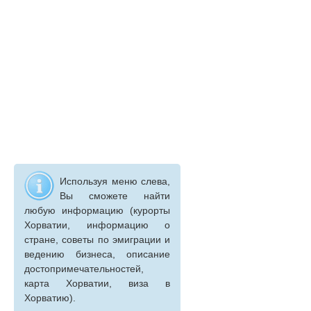
Используя меню слева,
Вы сможете найти
любую информацию (курорты
Хорватии, информацию о
стране, советы по эмиграции и
ведению бизнеса, описание
достопримечательностей,
карта Хорватии, виза в
Хорватию).